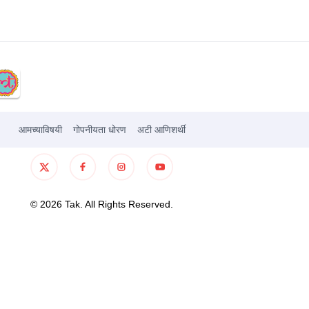
आमच्याविषयी
गोपनीयता धोरण
अटी आणिशर्थी
©
2026
Tak. All Rights Reserved.