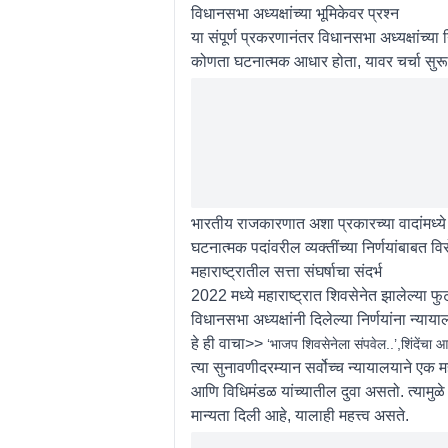
विधानसभा अध्यक्षांच्या भूमिकेवर प्रश्न
या संपूर्ण प्रकरणानंतर विधानसभा अध्यक्षांच्या
कोणता घटनात्मक आधार होता, यावर चर्चा सुरू
भारतीय राजकारणात अशा प्रकारच्या वादांमध्ये
घटनात्मक पदांवरील व्यक्तींच्या निर्णयांबाबत
महाराष्ट्रातील सत्ता संघर्षाचा संदर्भ
2022 मध्ये महाराष्ट्रात शिवसेनेत झालेल्या फुट
विधानसभा अध्यक्षांनी दिलेल्या निर्णयांना न्याय
हे ही वाचा>>
‘भाजप शिवसेनेला संपवेल..’,शिंदे
त्या सुनावणीदरम्यान सर्वोच्च न्यायालयाने एक मह
आणि विधिमंडळ यांच्यातील दुवा असतो. त्यामुळ
मान्यता दिली आहे, यालाही महत्त्व असते.