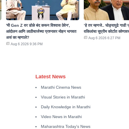
'मी Gen Z वर डोळे बंद करून विश्वास ठेवेन',
‘हे तर म्हणजे.. घोड्यापुढे गाडी जु
आंदोलन आणि लाठीचार्जच्या प्रश्नावर मोहन भागवत
वकिलांचा सुप्रीम कोर्टात कोणावर
असं का म्हणाले?
Aug 6 2026 6:27 PM
Aug 6 2026 9:36 PM
Latest News
Marathi Cinema News
Visual Stories in Marathi
Daily Knowledge in Marathi
Video News in Marathi
Maharashtra Today's News