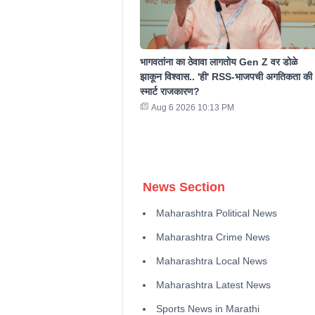
भागवतांना का ठेवावा लागतोय Gen Z वर डोळे
झाकून विश्वास.. 'ही' RSS-भाजपची अगतिकता की
स्मार्ट राजकारण?
Aug 6 2026 10:13 PM
News Section
Maharashtra Political News
Maharashtra Crime News
Maharashtra Local News
Maharashtra Latest News
Sports News in Marathi