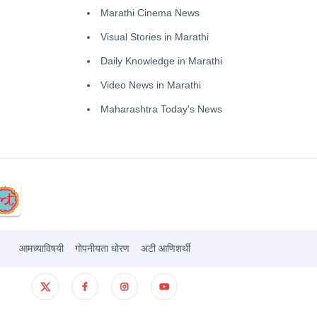
Marathi Cinema News
Visual Stories in Marathi
Daily Knowledge in Marathi
Video News in Marathi
Maharashtra Today's News
आमच्याविषयी
गोपनीयता धोरण
अटी आणिशर्थी