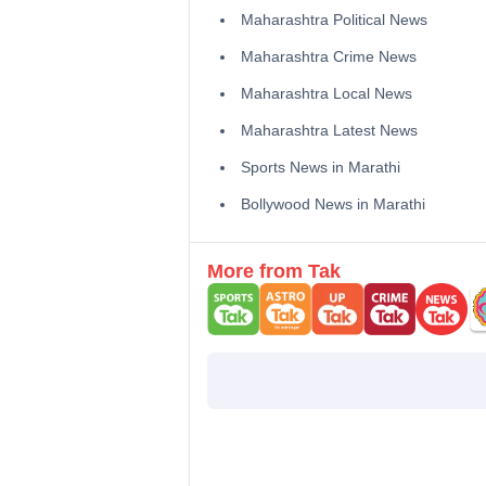
Maharashtra Political News
Maharashtra Crime News
Maharashtra Local News
Maharashtra Latest News
Sports News in Marathi
Bollywood News in Marathi
More from Tak