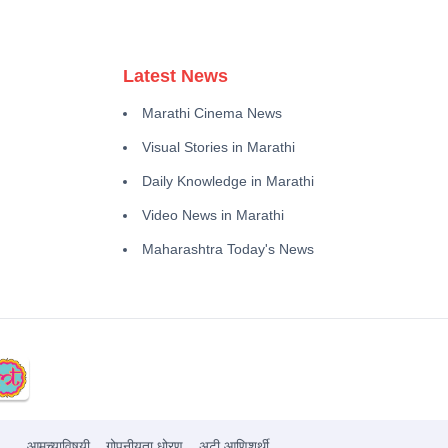
Latest News
Marathi Cinema News
Visual Stories in Marathi
Daily Knowledge in Marathi
Video News in Marathi
Maharashtra Today's News
आमच्याविषयी
गोपनीयता धोरण
अटी आणिशर्थी