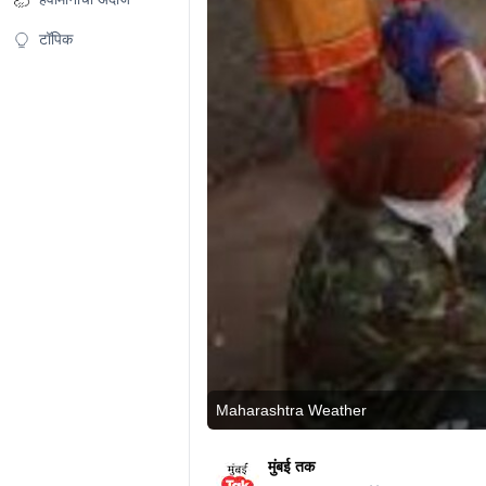
टॉपिक
Maharashtra Weather
मुंबई तक