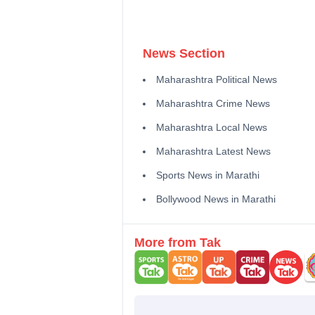
News Section
Maharashtra Political News
Maharashtra Crime News
Maharashtra Local News
Maharashtra Latest News
Sports News in Marathi
Bollywood News in Marathi
More from Tak