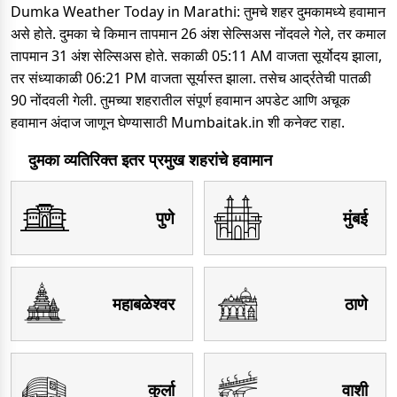
Dumka Weather Today in Marathi: तुमचे शहर दुमकामध्ये हवामान
असे होते. दुमका चे किमान तापमान 26 अंश सेल्सिअस नोंदवले गेले, तर कमाल
तापमान 31 अंश सेल्सिअस होते. सकाळी 05:11 AM वाजता सूर्योदय झाला,
तर संध्याकाळी 06:21 PM वाजता सूर्यास्त झाला. तसेच आर्द्रतेची पातळी
90 नोंदवली गेली. तुमच्या शहरातील संपूर्ण हवामान अपडेट आणि अचूक
हवामान अंदाज जाणून घेण्यासाठी Mumbaitak.in शी कनेक्ट राहा.
दुमका व्यतिरिक्त इतर प्रमुख शहरांचे हवामान
पुणे
मुंबई
महाबळेश्वर
ठाणे
कुर्ला
वाशी