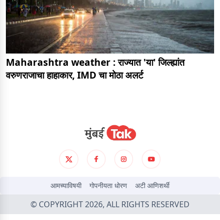
Maharashtra weather : राज्यात 'या' जिल्ह्यांत
वरुणराजाचा हाहाकार, IMD चा मोठा अलर्ट
आमच्याविषयी
गोपनीयता धोरण
अटी आणिशर्थी
© COPYRIGHT 2026, ALL RIGHTS RESERVED