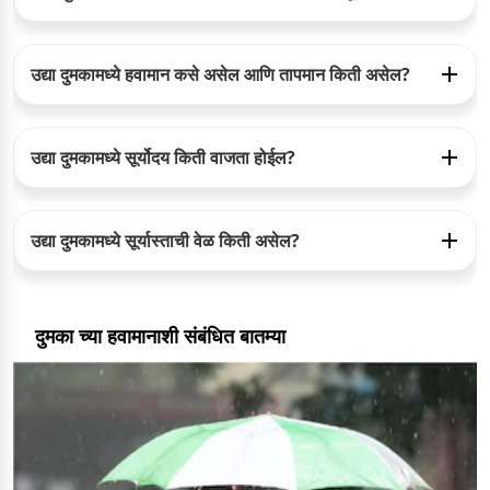
उद्या दुमकामध्ये हवामान कसे असेल आणि तापमान किती असेल?
उद्या दुमकामध्ये सूर्योदय किती वाजता होईल?
उद्या दुमकामध्ये सूर्यास्ताची वेळ किती असेल?
दुमका च्या हवामानाशी संबंधित बातम्या