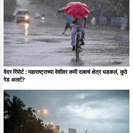
वेदर रिपोर्ट : महाराष्ट्राच्या वेशीवर कमी दाबाचं क्षेत्र धडकलं, कुठे
रेड अलर्ट?