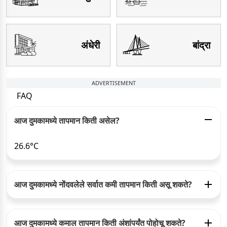
अंधेरी
बांद्रा
ADVERTISEMENT
FAQ
आज दुमकामध्ये तापमान किती असेल?
26.6°C
आज दुमकामध्ये नोंदवलेले सर्वात कमी तापमान किती असू शकते?
आज दुमकामध्ये कमाल तापमान किती अंशांपर्यंत पोहोचू शकते?