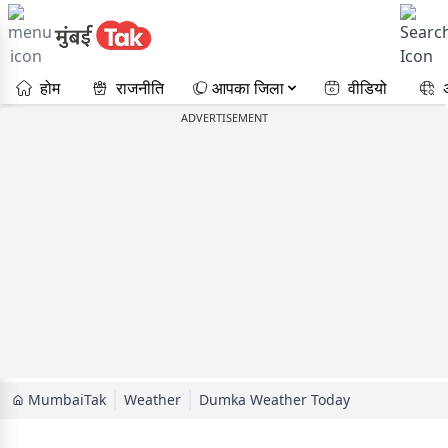
होम
राजनीति
आपका जिला
वीडियो
ADVERTISEMENT
MumbaiTak
Weather
Dumka Weather Today