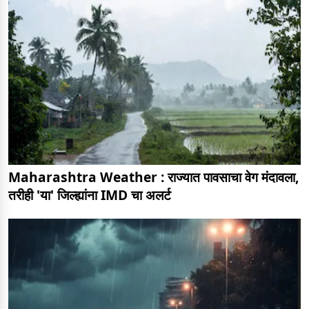
Maharashtra Weather : राज्यात पावसाचा वेग मंदावला,
तरीही 'या' जिल्ह्यांना IMD चा अलर्ट