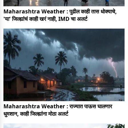
Maharashtra Weather : पुढील काही तास धोक्याचे,
'या' जिल्ह्यांचं काही खरं नाही, IMD चा अलर्ट
Maharashtra Weather : राज्यात पाऊस घालणार
धुमशान, काही जिल्ह्यांना मोठा अलर्ट