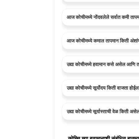
आज कोचीमध्ये नोंदवलेले सर्वात कमी ता
आज कोचीमध्ये कमाल तापमान किती अंशांपर
उद्या कोचीमध्ये हवामान कसे असेल आणि
उद्या कोचीमध्ये सूर्योदय किती वाजता होई
उद्या कोचीमध्ये सूर्यास्ताची वेळ किती असे
कोच्चि च्या हवामानाशी संबंधित बातम्य