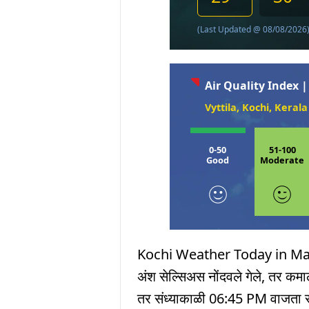
(Last Updated @ 08/08/2026
Air Quality Index |
Vyttila, Kochi, Kerala
0-50
51-100
Good
Moderate
Kochi Weather Today in Marathi
अंश सेल्सिअस नोंदवले गेले, तर क
तर संध्याकाळी 06:45 PM वाजता सूर्