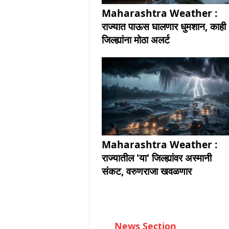
Maharashtra Weather :
राज्यात पाऊस घालणार धुमशान, काही
जिल्ह्यांना मोठा अलर्ट
Maharashtra Weather :
राज्यातील 'या' जिल्ह्यांवर अस्मानी
संकट, वरुणराजा खवळणार
News Section