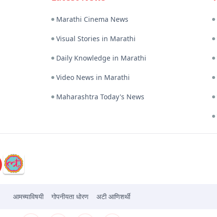
Marathi Cinema News
Visual Stories in Marathi
Daily Knowledge in Marathi
Video News in Marathi
Maharashtra Today's News
आमच्याविषयी
गोपनीयता धोरण
अटी आणिशर्थी