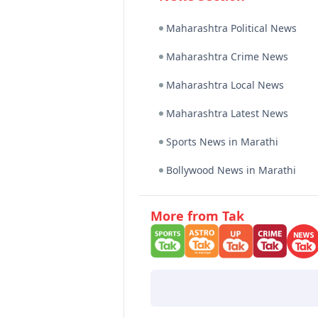
Maharashtra Political News
Maharashtra Crime News
Maharashtra Local News
Maharashtra Latest News
Sports News in Marathi
Bollywood News in Marathi
More from Tak