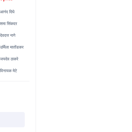
आनंद दिघे
शमा सिंकदर
देवदत्त नागे
उर्मिला मातोंडकर
जयदेव ठाकरे
विनायक मेटे