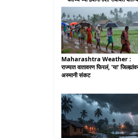
Maharashtra Weather :
राज्यात वातावरण फिरलं, 'या' जिल्ह्यांव
अस्मानी संकट