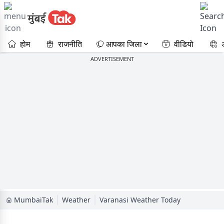
होम
राजनीति
आपका जिला
वीडियो
ADVERTISEMENT
MumbaiTak
Weather
Varanasi Weather Today