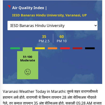
Air Quality Index |
IESD Banaras Hindu University, Varanasi, UP
35
60
PM 2.5
PM 10
51-100
Moderate
Varanasi Weather Today in Marathi: तुमचे शहर वाराणसीमध्ये
हवामान असे होते. वाराणसी चे किमान तापमान 28 अंश सेल्सिअस नोंदवले
गेले, तर कमाल तापमान 35 अंश सेल्सिअस होते. सकाळी 05:28 AM वाजता