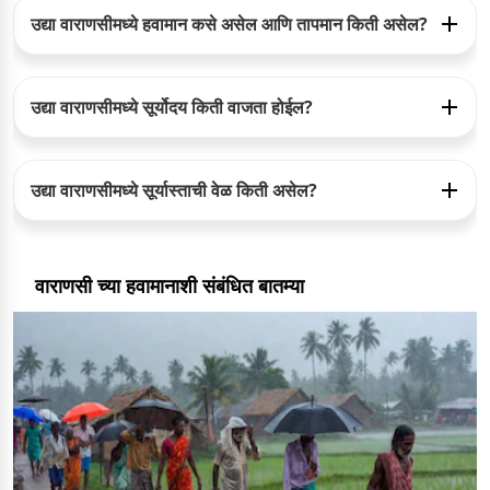
उद्या वाराणसीमध्ये हवामान कसे असेल आणि तापमान किती असेल?
उद्या वाराणसीमध्ये सूर्योदय किती वाजता होईल?
उद्या वाराणसीमध्ये सूर्यास्ताची वेळ किती असेल?
वाराणसी च्या हवामानाशी संबंधित बातम्या