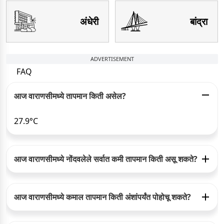
अंधेरी
बांद्रा
ADVERTISEMENT
FAQ
आज वाराणसीमध्ये तापमान किती असेल?
27.9°C
आज वाराणसीमध्ये नोंदवलेले सर्वात कमी तापमान किती असू शकते?
आज वाराणसीमध्ये कमाल तापमान किती अंशांपर्यंत पोहोचू शकते?