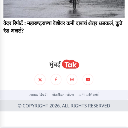
वेदर रिपोर्ट : महाराष्ट्राच्या वेशीवर कमी दाबाचं क्षेत्र धडकलं, कुठे
रेड अलर्ट?
आमच्याविषयी
गोपनीयता धोरण
अटी आणिशर्थी
© COPYRIGHT 2026, ALL RIGHTS RESERVED