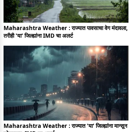
Maharashtra Weather : राज्यात पावसाचा वेग मंदावला,
तरीही 'या' जिल्ह्यांना IMD चा अलर्ट
Maharashtra Weather : राज्यात 'या' जिल्ह्यांना मान्सून