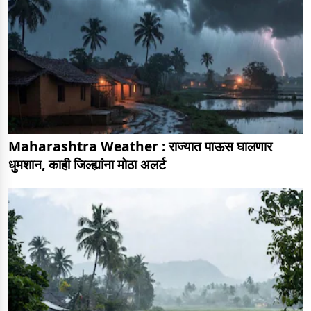
Maharashtra Weather : राज्यात पाऊस घालणार
धुमशान, काही जिल्ह्यांना मोठा अलर्ट