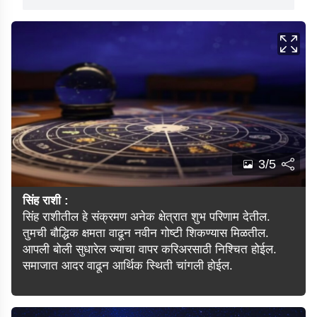
3/5
सिंह राशी :
सिंह राशीतील हे संक्रमण अनेक क्षेत्रात शुभ परिणाम देतील.
तुमची बौद्धिक क्षमता वाढून नवीन गोष्टी शिकण्यास मिळतील.
आपली बोली सुधारेल ज्याचा वापर करिअरसाठी निश्चित होईल.
समाजात आदर वाढून आर्थिक स्थिती चांगली होईल.