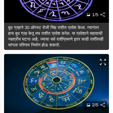
1/5
बुध ग्रहाने 30 ऑगस्ट रोजी सिंह राशीत प्रवेश केला. त्यानंतर
हाच बुध ग्रह केतू मघ राशीत प्रवेश करेल. या प्रवेशाने महत्वाची
नक्षत्रीय घटना आहे, ज्याचा सर्व राशींप्रमाणे इतर काही राशींवरही
चांगला परिणाम निर्माण होऊ शकतो.
2/5