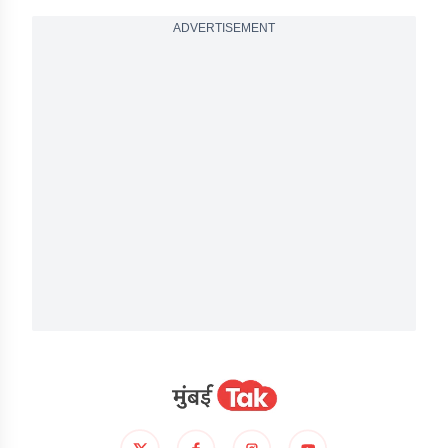
ADVERTISEMENT