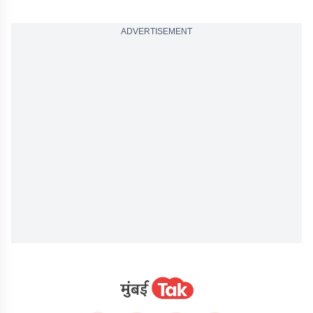
ADVERTISEMENT