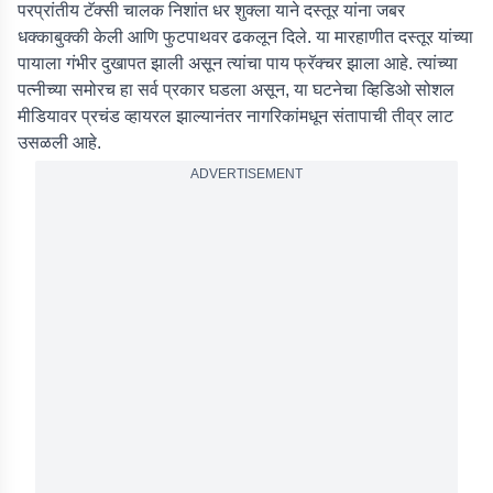
परप्रांतीय टॅक्सी चालक निशांत धर शुक्ला याने दस्तूर यांना जबर
धक्काबुक्की केली आणि फुटपाथवर ढकलून दिले. या मारहाणीत दस्तूर यांच्या
पायाला गंभीर दुखापत झाली असून त्यांचा पाय फ्रॅक्चर झाला आहे. त्यांच्या
पत्नीच्या समोरच हा सर्व प्रकार घडला असून, या घटनेचा व्हिडिओ सोशल
मीडियावर प्रचंड व्हायरल झाल्यानंतर नागरिकांमधून संतापाची तीव्र लाट
उसळली आहे.
ADVERTISEMENT