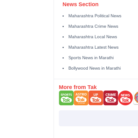
News Section
Maharashtra Political News
Maharashtra Crime News
Maharashtra Local News
Maharashtra Latest News
Sports News in Marathi
Bollywood News in Marathi
More from Tak