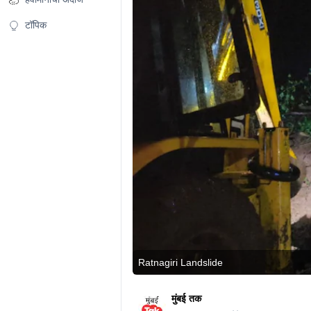
टॉपिक
Ratnagiri Landslide
मुंबई तक