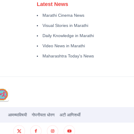
Latest News
Marathi Cinema News
Visual Stories in Marathi
Daily Knowledge in Marathi
Video News in Marathi
Maharashtra Today's News
आमच्याविषयी
गोपनीयता धोरण
अटी आणिशर्थी