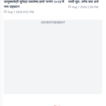
उपमुख्यमंत्री सुनेत्रा पवारांच्या हस्ते 'वनरंग २०२६'चे
भरती सुरु; लगेच करा अर्ज
भव्य उद्घाटन
Aug 7 2026 2:58 PM
Aug 7 2026 8:01 PM
ADVERTISEMENT