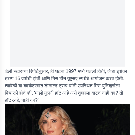
डेली स्टारच्या रिपोर्टनुसार, ही घटना 1997 मध्ये घडली होती, जेव्हा इवांका
ट्रम्प 16 वर्षांची होती आणि मिस टीन यूएसए स्पर्धेचे आयोजन करत होती.
त्यावेळी या कार्यक्रमात डोनाल्ड ट्रम्प यांनी उपस्थित मिस युनिव्हर्सला
विचारले होते की, 'माझी मुलगी हॉट आहे असे तुम्हाला वाटत नाही का? ती
हॉट आहे, नाही का?'