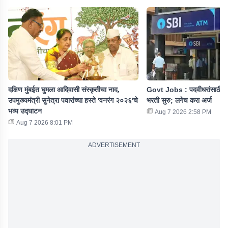
दक्षिण मुंबईत घुमला आदिवासी संस्कृतीचा नाद,
Govt Jobs : पदवीधरांसाठी ख
उपमुख्यमंत्री सुनेत्रा पवारांच्या हस्ते 'वनरंग २०२६'चे
भरती सुरु; लगेच करा अर्ज
भव्य उद्घाटन
Aug 7 2026 2:58 PM
Aug 7 2026 8:01 PM
ADVERTISEMENT