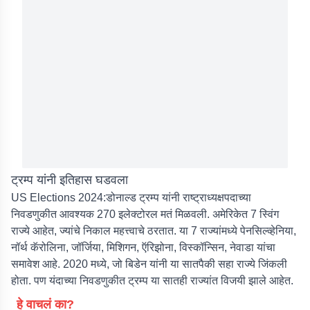
ट्रम्प यांनी इतिहास घडवला
US Elections 2024:
डोनाल्ड ट्रम्प यांनी राष्ट्राध्यक्षपदाच्या
निवडणुकीत आवश्यक 270 इलेक्टोरल मतं मिळवली. अमेरिकेत 7 स्विंग
राज्ये आहेत, ज्यांचे निकाल महत्त्वाचे ठरतात. या 7 राज्यांमध्ये पेनसिल्व्हेनिया,
नॉर्थ कॅरोलिना, जॉर्जिया, मिशिगन, ऍरिझोना, विस्कॉन्सिन, नेवाडा यांचा
समावेश आहे. 2020 मध्ये, जो बिडेन यांनी या सातपैकी सहा राज्ये जिंकली
होता. पण यंदाच्या निवडणुकीत ट्रम्प या सातही राज्यांत विजयी झाले आहेत.
हे वाचलं का?