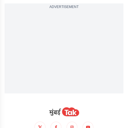
ADVERTISEMENT