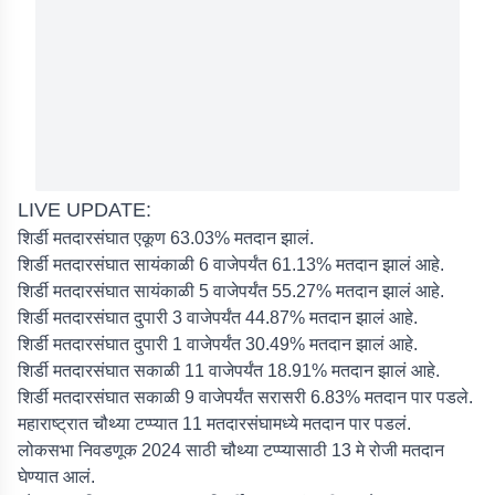
LIVE UPDATE:
शिर्डी मतदारसंघात एकूण 63.03% मतदान झालं.
शिर्डी मतदारसंघात सायंकाळी 6 वाजेपर्यंत 61.13% मतदान झालं आहे.
शिर्डी मतदारसंघात सायंकाळी 5 वाजेपर्यंत 55.27% मतदान झालं आहे.
शिर्डी मतदारसंघात दुपारी 3 वाजेपर्यंत 44.87% मतदान झालं आहे.
शिर्डी मतदारसंघात दुपारी 1 वाजेपर्यंत 30.49% मतदान झालं आहे.
शिर्डी मतदारसंघात सकाळी 11 वाजेपर्यंत 18.91% मतदान झालं आहे.
शिर्डी मतदारसंघात सकाळी 9 वाजेपर्यंत सरासरी 6.83% मतदान पार पडले.
महाराष्ट्रात चौथ्या टप्प्यात 11 मतदारसंघामध्ये मतदान पार पडलं.
लोकसभा निवडणूक 2024 साठी चौथ्या टप्प्यासाठी 13 मे रोजी मतदान
घेण्यात आलं.