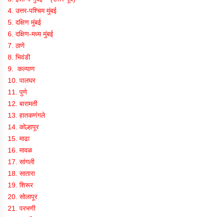
4. उत्तर-पश्चिम मुंबई
5. दक्षिण मुंबई
6. दक्षिण-मध्य मुंबई
7. ठाणे
8. भिवंडी
9. कल्याण
10. पालघर
11. पुणे
12. बारामती
13. हातकणंगले
14. कोल्हापूर
15. माढा
16. मावळ
17. सांगली
18. सातारा
19. शिरूर
20. सोलापूर
21. परभणी