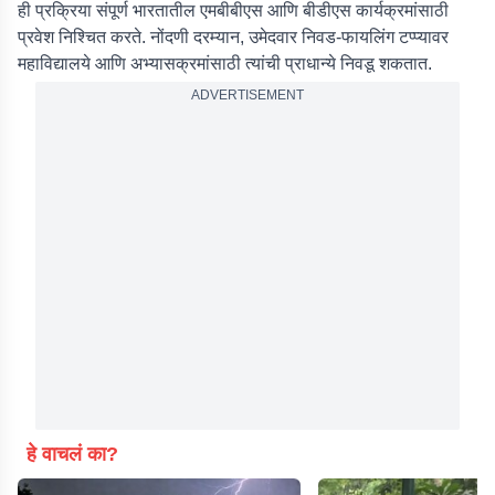
ही प्रक्रिया संपूर्ण भारतातील एमबीबीएस आणि बीडीएस कार्यक्रमांसाठी
प्रवेश निश्चित करते. नोंदणी दरम्यान, उमेदवार निवड-फायलिंग टप्प्यावर
महाविद्यालये आणि अभ्यासक्रमांसाठी त्यांची प्राधान्ये निवडू शकतात.
ADVERTISEMENT
हे वाचलं का?