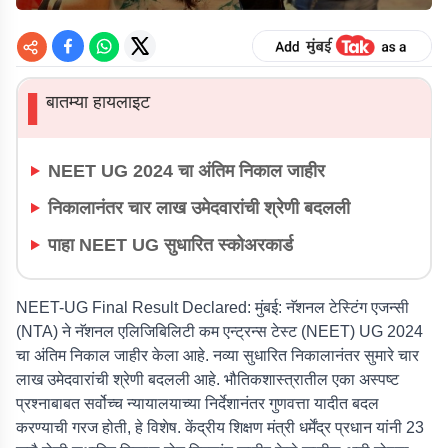
बातम्या हायलाइट
▌
NEET UG 2024 चा अंतिम निकाल जाहीर
निकालानंतर चार लाख उमेदवारांची श्रेणी बदलली
पाहा NEET UG सुधारित स्कोअरकार्ड
NEET-UG Final Result Declared: मुंबई:
नॅशनल टेस्टिंग एजन्सी
(NTA) ने नॅशनल एलिजिबिलिटी कम एन्ट्रन्स टेस्ट (NEET) UG 2024
चा अंतिम निकाल जाहीर केला आहे. नव्या सुधारित निकालानंतर सुमारे चार
लाख उमेदवारांची श्रेणी बदलली आहे. भौतिकशास्त्रातील एका अस्पष्ट
प्रश्नाबाबत सर्वोच्च न्यायालयाच्या निर्देशानंतर गुणवत्ता यादीत बदल
करण्याची गरज होती, हे विशेष. केंद्रीय शिक्षण मंत्री धर्मेंद्र प्रधान यांनी 23