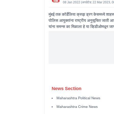
08 Jan 2022
(अपडेटेड:
22 Mar 2023, 
मुंबई तक कॉर्डेलिया क्रुझ ड्रग केसमध्ये शा
पोलिस आयुक्तांना राष्ट्रीय अनुसूचित जाती आ
यांना समन्स का मिळाला हे या व्हिडीओमधून जाण
News Section
Maharashtra Political News
Maharashtra Crime News