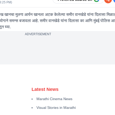
08:25 PM
)
हरुख खानचा मुलगा आर्यन खानला अटक केलेल्या समीर वानखेडे यांना दिलासा मिळाला
योगाने समन्स बजावला आहे. समीर वानखेडे यांना दिलासा का आणि मुंबई पोलिस आयु
ून घ्या.
ADVERTISEMENT
Latest News
Marathi Cinema News
Visual Stories in Marathi