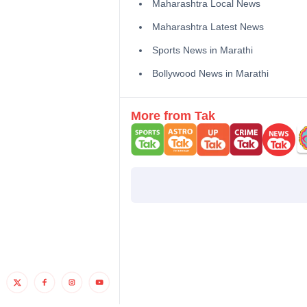
Maharashtra Local News
Maharashtra Latest News
Sports News in Marathi
Bollywood News in Marathi
More from Tak