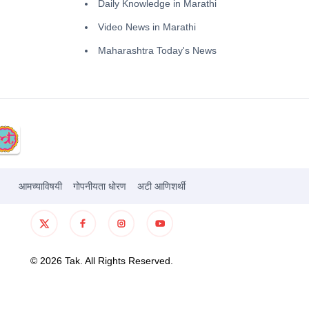
Daily Knowledge in Marathi
Video News in Marathi
Maharashtra Today's News
आमच्याविषयी
गोपनीयता धोरण
अटी आणिशर्थी
©
2026
Tak. All Rights Reserved.