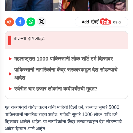
बातम्या हायलाइट
▌
महाराष्ट्रात 1000 पाकिस्तानी लोक शॉर्ट टर्म व्हिसावर
पाकिस्तानी नागरिकांना केंद्र सरकारकडून देश सोडण्याचे
आदेश
उर्वरीत चार हजार लोकांना कधीपर्यंतची मुदत?
गृह राज्यमंत्री योगेश कदम यांनी माहिती दिली की, राज्यात सुमारे 5000
पाकिस्तानी नागरिक राहत आहेत. यापैकी सुमारे 1000 लोक शॉर्ट टर्म
व्हिसावर आलेले आहेत. या नागरिकांना केंद्र सरकारकडून देश सोडण्याचे
आदेश देण्यात आले आहेत.