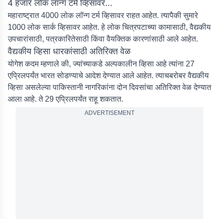
4 हजार लोक लॉन्ग टर्म व्हिसावर...
महाराष्ट्रात 4000 लोक लॉन्ग टर्म व्हिसावर राहत आहेत. त्यापैकी सुमारे
1000 लोक सार्क व्हिसावर आहेत. हे लोक चित्रपटाच्या कामासाठी, वैद्यकीय
उपचारांसाठी, पत्रकारितेसाठी किंवा वैयक्तिक कारणांसाठी आले आहेत.
वैद्यकीय व्हिसा धारकांसाठी अतिरिक्त वेळ
योगेश कदम म्हणाले की, ज्यांच्याकडे अल्पकालीन व्हिसा आहे त्यांना 27
एप्रिलपर्यंत भारत सोडण्याचे आदेश देण्यात आले आहेत. त्याचबरोबर वैद्यकीय
व्हिसा असलेल्या पाकिस्तानी नागरिकांना दोन दिवसांचा अतिरिक्त वेळ देण्यात
आला आहे. ते 29 एप्रिलपर्यंत राहू शकतात.
ADVERTISEMENT