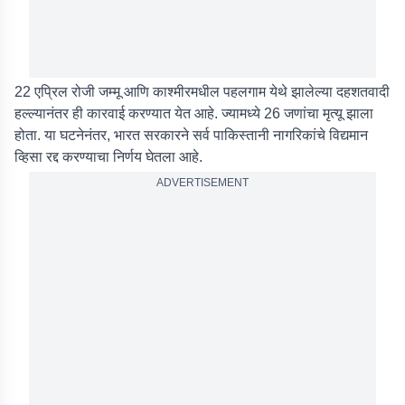
22 एप्रिल रोजी जम्मू आणि काश्मीरमधील पहलगाम येथे झालेल्या दहशतवादी
हल्ल्यानंतर ही कारवाई करण्यात येत आहे. ज्यामध्ये 26 जणांचा मृत्यू झाला
होता. या घटनेनंतर, भारत सरकारने सर्व पाकिस्तानी नागरिकांचे विद्यमान
व्हिसा रद्द करण्याचा निर्णय घेतला आहे.
ADVERTISEMENT