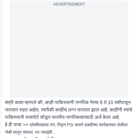
ADVERTISEMENT
मंत्री कदम म्हणाले की, काही पाकिस्तानी नागरिक गेल्या 8 ते 10 वर्षांपासून
भारतात राहत आहेत. त्यापैकी काहींचं लग्न भारतात झालं आहे. काहींनी त्यांचे
पाकिस्तानी पासपोर्ट सोडून भारतीय नागरिकत्वासाठी अर्ज केला आहे.
हे ही वाचा >>
प्रेमविवाहाचा राग, निवृत्त PSI बापाने हळदीच्या कार्यक्रमात लेकीला
गोळी घालून संपवलं, तर जावईही...