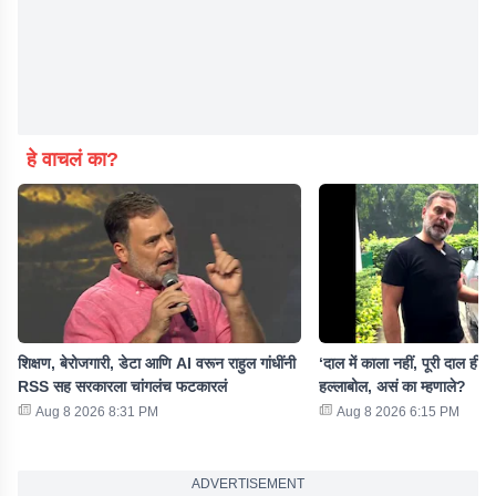
हे वाचलं का?
शिक्षण, बेरोजगारी, डेटा आणि AI वरून राहुल गांधींनी
‘दाल में काला नहीं, पूरी दाल ही...’
RSS सह सरकारला चांगलंच फटकारलं
हल्लाबोल, असं का म्हणाले?
Aug 8 2026 8:31 PM
Aug 8 2026 6:15 PM
ADVERTISEMENT