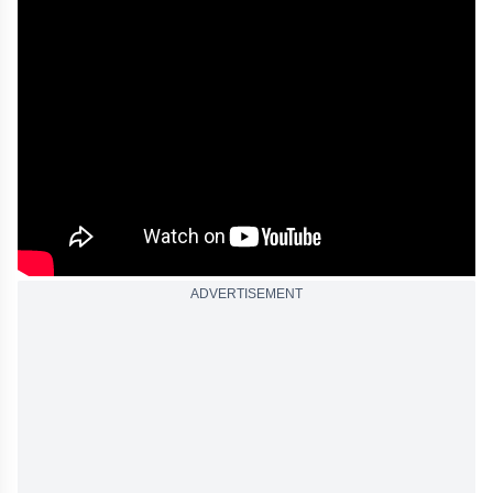
ADVERTISEMENT