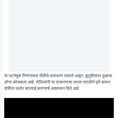
या घटनेमुळे रिंगणगावात भीतीचे वातावरण पसरले असून, कुटुंबीयांवर दुखाचा
डोंगर कोसळला आहे. पोलिसांनी या प्रकरणाचा तपास तातडीने पूर्ण करून
दोषींवर कठोर कारवाई करण्याचे आश्वासन दिले आहे.