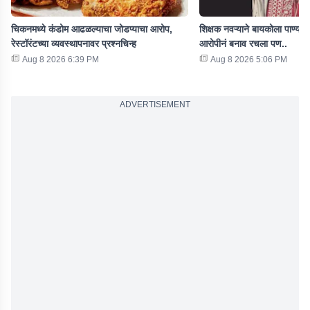
चिकनमध्ये कंडोम आढळल्याचा जोडप्याचा आरोप,
शिक्षक नवऱ्याने बायकोला पाण्यात 
रेस्टॉरंटच्या व्यवस्थापनावर प्रश्नचिन्ह
आरोपीनं बनाव रचला पण..
Aug 8 2026 6:39 PM
Aug 8 2026 5:06 PM
ADVERTISEMENT