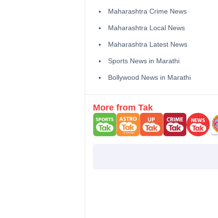
Maharashtra Crime News
Maharashtra Local News
Maharashtra Latest News
Sports News in Marathi
Bollywood News in Marathi
More from Tak