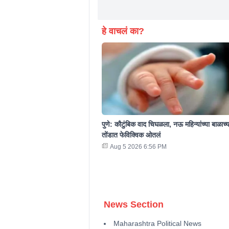
हे वाचलं का?
पुणे: कौटुंबिक वाद चिघळला, नऊ महिन्यांच्या बाळाच्य
तोंडात फेविक्विक ओतलं
Aug 5 2026 6:56 PM
News Section
Maharashtra Political News