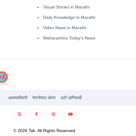
Visual Stories in Marathi
Daily Knowledge in Marathi
Video News in Marathi
Maharashtra Today's News
आमच्याविषयी
गोपनीयता धोरण
अटी आणिशर्थी
©
2026
Tak. All Rights Reserved.