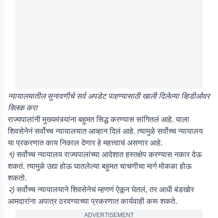
न्यायालयातील सुनावणीचे सर्व अपडेट पाहण्यासाठी खाली दिलेल्या व्हिडीओवर
क्लिक करा
राज्यपालांनी मुख्यमंत्र्यांना बहुमत सिद्ध करण्यास सांगितलं आहे. याला
शिवसेनेनं सर्वोच्च न्यायालयात आव्हान दिलं आहे. त्यामुळे सर्वोच्च न्यायालय
या प्रकरणात काय निकाल देणार हे महत्त्वाचं असणार आहे.
१)
सर्वोच्च न्यायालय राज्यपालांच्या आदेशात हस्तक्षेप करण्यास नकार देऊ
शकतं. त्यामुळे उद्या होऊ घातलेल्या बहुमत चाचणीचा मार्ग मोकळा होऊ
शकतो.
२)
सर्वोच्च न्यायालयाने शिवसेनेचं म्हणणं ऐकून घेतलं, तर आधी बंडखोर
आमदारांना अपात्र ठरवण्याच्या प्रकरणात कार्यवाही करू शकते.
ADVERTISEMENT