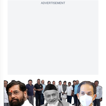
ADVERTISEMENT