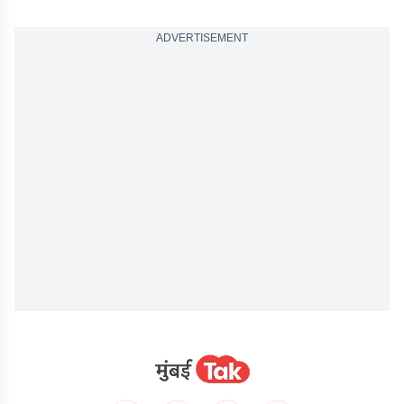
ADVERTISEMENT