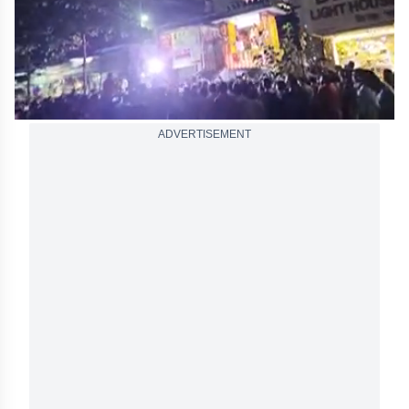
ADVERTISEMENT