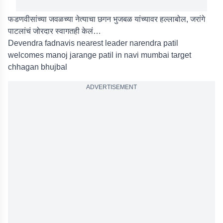
फडणवीसांच्या जवळच्या नेत्याचा छगन भुजबळ यांच्यावर हल्लाबोल, जरांगे
पाटलांचं जोरदार स्वागतही केलं…
Devendra fadnavis nearest leader narendra patil
welcomes manoj jarange patil in navi mumbai target
chhagan bhujbal
ADVERTISEMENT