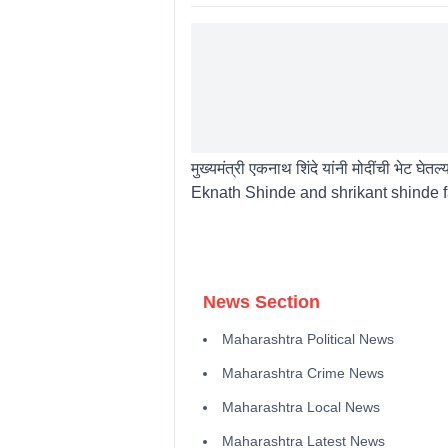
मुख्यमंत्री एकनाथ शिंदे यांनी मोदींची भेट घ
Eknath Shinde and shrikant shinde f
News Section
Maharashtra Political News
Maharashtra Crime News
Maharashtra Local News
Maharashtra Latest News