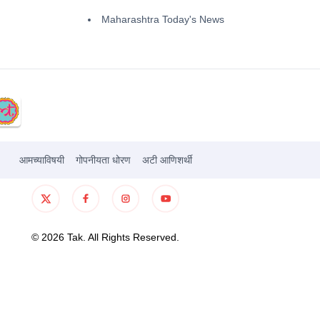
Maharashtra Today's News
आमच्याविषयी
गोपनीयता धोरण
अटी आणिशर्थी
©
2026
Tak. All Rights Reserved.