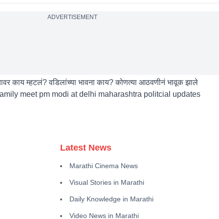
ADVERTISEMENT
ेतल्यावर काय म्हटलं? वडिलांच्या भावना काय? कोणत्या आठवणीनं भावूक झाले
amily meet pm modi at delhi maharashtra politcial updates
Latest News
Marathi Cinema News
Visual Stories in Marathi
Daily Knowledge in Marathi
Video News in Marathi