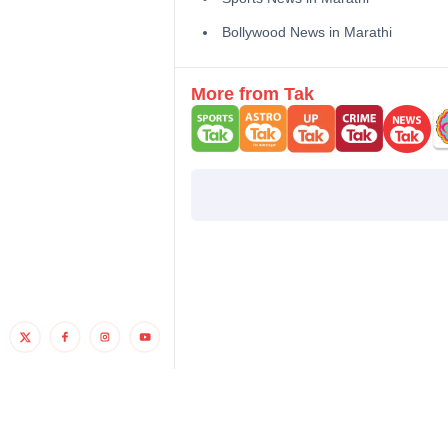
Bollywood News in Marathi
More from Tak