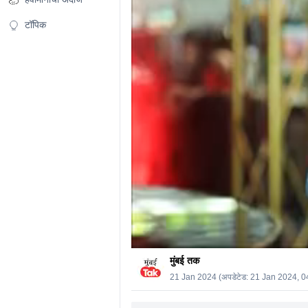
0%
टॉपिक
मुंबई तक
21 Jan 2024
(अपडेटेड:
21 Jan 2024, 0