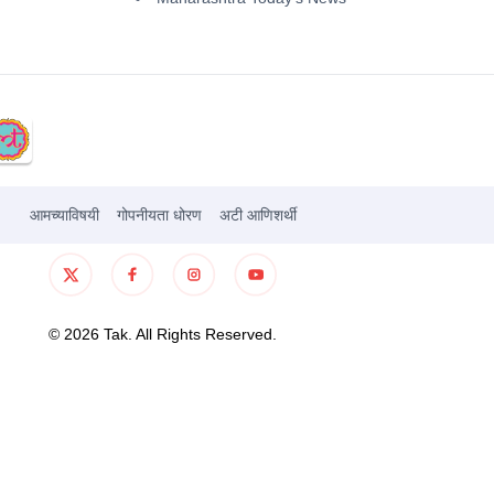
आमच्याविषयी
गोपनीयता धोरण
अटी आणिशर्थी
©
2026
Tak. All Rights Reserved.