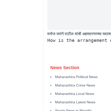
मनोज जरांगे पाटील यांची अहमदनगरच्या मदरश
News Section
Maharashtra Political News
Maharashtra Crime News
Maharashtra Local News
Maharashtra Latest News
Sports News in Marathi