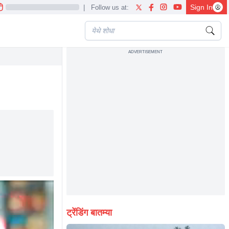
Sign In
|
Follow us at:
ADVERTISEMENT
ट्रेंडिंग बातम्या