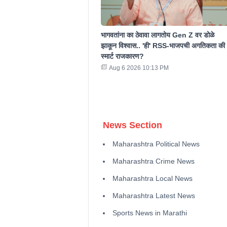
भागवतांना का ठेवावा लागतोय Gen Z वर डोळे
झाकून विश्वास.. 'ही' RSS-भाजपची अगतिकता की
स्मार्ट राजकारण?
Aug 6 2026 10:13 PM
News Section
Maharashtra Political News
Maharashtra Crime News
Maharashtra Local News
Maharashtra Latest News
Sports News in Marathi