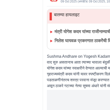
09 Oct 2025
(अपडेटेड:
09 Oct 2025, 1
बातम्या हायलाइट
▌
मंत्री योगेश कदम यांच्या राजीनाम्या
निलेश घायवळ प्रकरणात ठाकरेंची
Sushma Andhare on Yogesh Kadam,
वाद सुरु असतानाच आता त्याच्या भावाला बंदुकीच
योगेश कदम यांच्या स्वाक्षरीने देण्यात आल्य
गृहराज्यमंत्री कदम यांनी यावर स्पष्टीकरण द
पडताळणीनंतरच शस्त्र परवाना मंजूर करण्या
असून ठाकरे गटाच्या नेत्या सुषमा अंधारे यांनी 