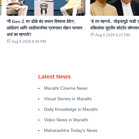
'मी Gen Z वर डोळे बंद करून विश्वास ठेवेन',
‘हे तर म्हणजे.. घोड्यापुढे गाडी जु
आंदोलन आणि लाठीचार्जच्या प्रश्नावर मोहन भागवत
वकिलांचा सुप्रीम कोर्टात कोणावर
असं का म्हणाले?
Aug 6 2026 6:27 PM
Aug 6 2026 9:36 PM
Latest News
Marathi Cinema News
Visual Stories in Marathi
Daily Knowledge in Marathi
Video News in Marathi
Maharashtra Today's News