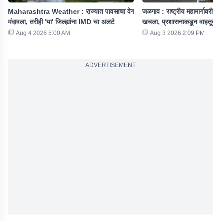
Maharashtra Weather : राज्यात पावसाचा वेग
जळगाव : राष्ट्रीय महामार्गावरी
मंदावला, तरीही 'या' जिल्ह्यांना IMD चा अलर्ट
खचला, प्रशासनाकडून वाहतूक ब
Aug 4 2026 5:00 AM
Aug 3 2026 2:09 PM
ADVERTISEMENT