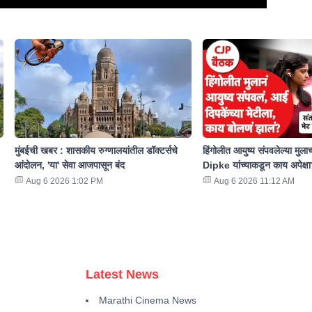
मुंबईची खबर : शासकीय रुग्णालयांतील डॉक्टर्सचे
हिंगोलीत आयुष्य संपवलेल्या मुल
आंदोलन, 'या' सेवा आजपासून बंद
Dipke यांच्याकडून काय अपेक्ष
Aug 6 2026 1:02 PM
Aug 6 2026 11:12 AM
Latest News
Marathi Cinema News