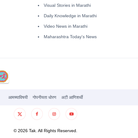
Visual Stories in Marathi
Daily Knowledge in Marathi
Video News in Marathi
Maharashtra Today's News
आमच्याविषयी
गोपनीयता धोरण
अटी आणिशर्थी
©
2026
Tak. All Rights Reserved.