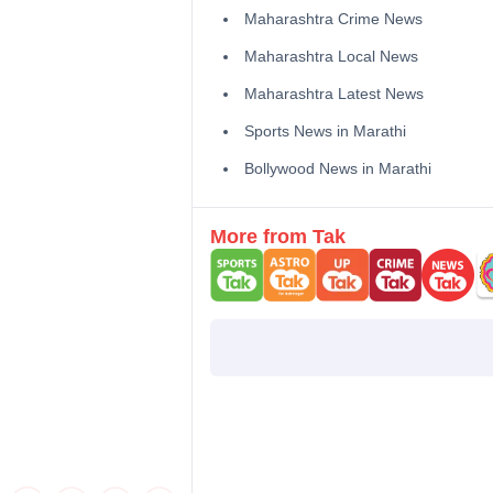
Maharashtra Crime News
Maharashtra Local News
Maharashtra Latest News
Sports News in Marathi
Bollywood News in Marathi
More from Tak