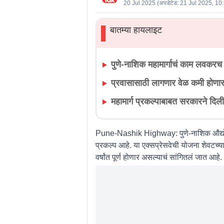
20 Jul 2025
(अपडेटेड:
21 Jul 2025, 10
बातम्या हायलाइट
▌
पुणे-नाशिक महामार्गाचं काम लवकरच प
प्रवासासाठी लागणार वेळ कमी होणा
महामार्ग प्रकल्पाबाबत सरकारने दिल
Pune-Nashik Highway:
पुणे-नाशिक औद्यो
प्रकल्प आहे. या एक्सप्रेसवेची योजना शेवटच्या
वर्षांत पूर्ण होणार असल्याचं सांगितलं जात आहे.