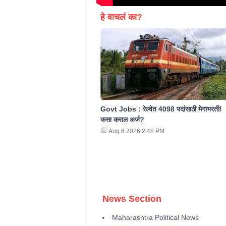
हे वाचलं का?
Govt Jobs : रेल्वेत 4098 पदांसाठी मेगाभरती!
कसा कराल अर्ज?
Aug 6 2026 2:48 PM
News Section
Maharashtra Political News