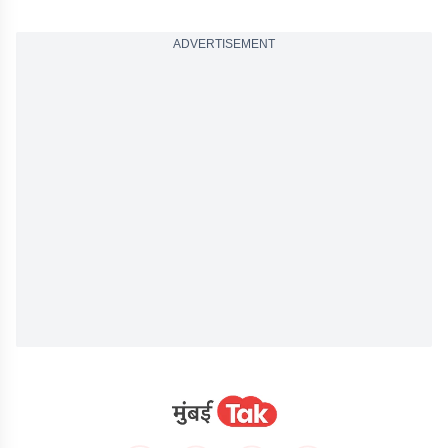
ADVERTISEMENT