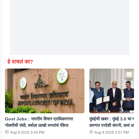
हे वाचलं का?
Govt Jobs : भारतीय विमान प्राधिकरणात
मुंबईची खबर : मुंबई 3.0 चा मास्
नोकरीची संधी, वर्षाला लाखो रुपयांचं पॅकेज
करणार परदेशी कंपनी, कसं असे
Aug 9 2026 3:44 PM
Aug 9 2026 2:57 PM