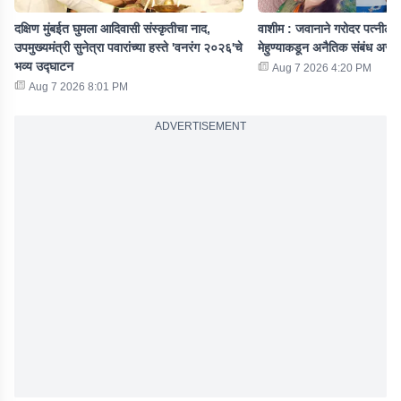
दक्षिण मुंबईत घुमला आदिवासी संस्कृतीचा नाद,
वाशीम : जवानाने गरोदर पत्नीला 
उपमुख्यमंत्री सुनेत्रा पवारांच्या हस्ते 'वनरंग २०२६'चे
मेहुण्याकडून अनैतिक संबंध असल
भव्य उद्घाटन
Aug 7 2026 4:20 PM
Aug 7 2026 8:01 PM
ADVERTISEMENT