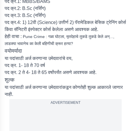
पद क्र.1: MBBS/BAMS
पद क्र.2: B.Sc (नर्सिंग)
पद क्र.3: B.Sc (नर्सिंग)
पद क्र.4: 1) 12वी (Science) उत्तीर्ण 2) पॅरामेडिकल बेसिक ट्रेनिंग कोर्स
किंवा सॅनिटरी इंस्पेक्टर कोर्स केलेला असणे आवश्यक आहे.
हेही वाचा :
Pune Crime : गळा घोटला, मृतदेहाचे तुकडे तुकडे केले अन्...,
लाडक्या भावानेच का केली बहिणीची क्रूर हत्या?
वयोमर्यादा
या पदांसाठी अर्ज करणाऱ्या उमेदवारांचे वय,
पद क्र. 1- 18 ते 70 वर्ष
पद क्र. 2 ते 4- 18 ते 65 वर्षांपर्यंत असणे आवश्यक आहे.
शुल्क
या पदांसाठी अर्ज करणाऱ्या उमेदवारांकडून कोणतेही शुल्क आकारले जाणार
नाही.
ADVERTISEMENT