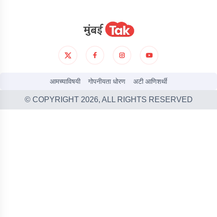
आमच्याविषयी
गोपनीयता धोरण
अटी आणिशर्थी
© COPYRIGHT
2026
, ALL RIGHTS RESERVED