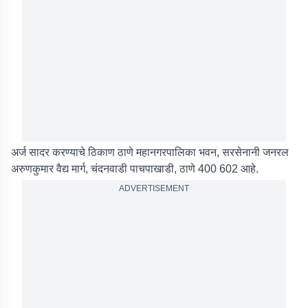
अर्ज सादर करण्याचे ठिकाण ठाणे महानगरपालिका भवन, सरसेनानी जनरल
अरुणकुमार वैद्य मार्ग, चंदनवाडी पाचपाखाडी, ठाणे 400 602 आहे.
ADVERTISEMENT