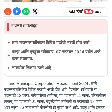
बातम्या हायलाइट
▌
ठाणे महानगरपालिकेत विविध पदांची भरती होत आहे.
पात्र आणि इच्छुक उमेदवार, 07 सप्टेंबर 2024 पर्यंत अर्ज
करू शकतात.
नोकरीचे ठिकाण ठाणे आहे.
Thane Municipal Corporation Recruitment 2024 :
ठाणे
महानगरपालिकेत विविध पदांची भरती होत आहे. वैद्यकीय अधिकारी या
पदासाठी 12 जागा, परिचारीका (महिला) या पदासाठी 11 जागा, परिचारीका
(पुरूष) या पदासाठी 01 जागा, बहुउद्देशीय कर्मचारी या पदासाठी 12 जागा
अशा एकूण 36 जागांसाठी नोकरीची ही सुवर्ण संधी आहे. पात्र आणि इच्छुक