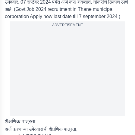
उमेदवार, 07 सप्टेंबर 2024 पर्यंत अर्ज करू शकतात. नोकरीचे ठिकाण ठाणे
आहे. (
Govt Job 2024 recruitment in Thane municipal
corporation Apply now last date till 7 september 2024
)
ADVERTISEMENT
शैक्षणिक पात्रता
अर्ज करणाऱ्या उमेदवारांची शैक्षणिक पात्रता,