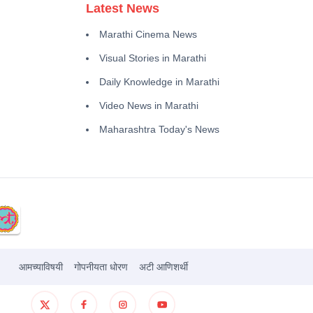
Latest News
Marathi Cinema News
Visual Stories in Marathi
Daily Knowledge in Marathi
Video News in Marathi
Maharashtra Today's News
आमच्याविषयी
गोपनीयता धोरण
अटी आणिशर्थी