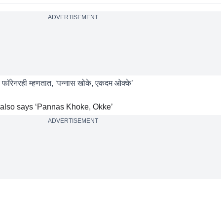
ADVERTISEMENT
फॉरेनरही म्हणतात, ‘पन्नास खोके, एकदम ओक्के’
 also says ‘Pannas Khoke, Okke’
ADVERTISEMENT