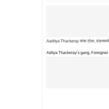
Aaditya Thackeray यांचा टोला, लंडनमध्ये 
Aditya Thackeray’s gang, Foreigner