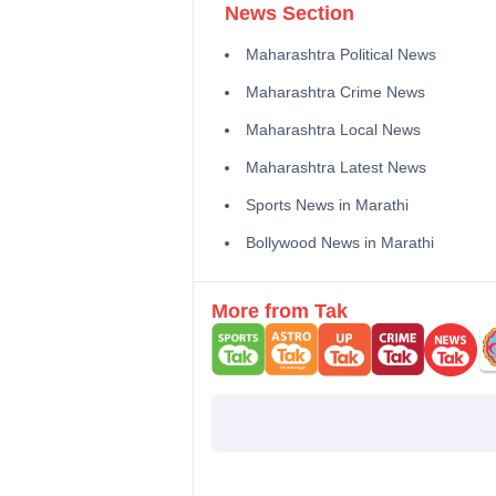
News Section
Maharashtra Political News
Maharashtra Crime News
Maharashtra Local News
Maharashtra Latest News
Sports News in Marathi
Bollywood News in Marathi
More from Tak