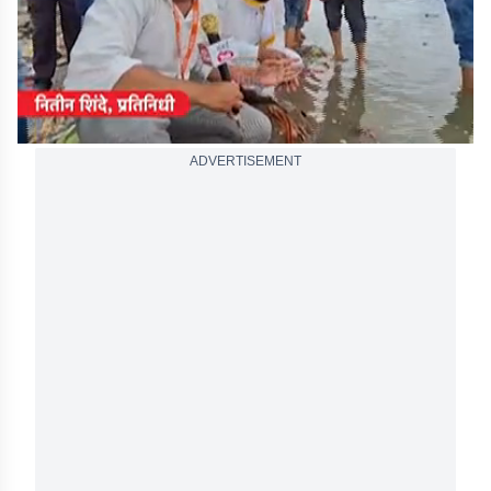
ADVERTISEMENT