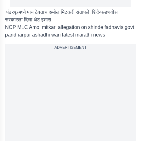
पंढरपूरमध्ये पाय ठेवताच अमोल मिटकरी संतापले, शिंदे-फडणवीस
सरकारला दिला थेट इशारा
NCP MLC Amol mitkari allegation on shinde fadnavis govt
pandharpur ashadhi wari latest marathi news
ADVERTISEMENT