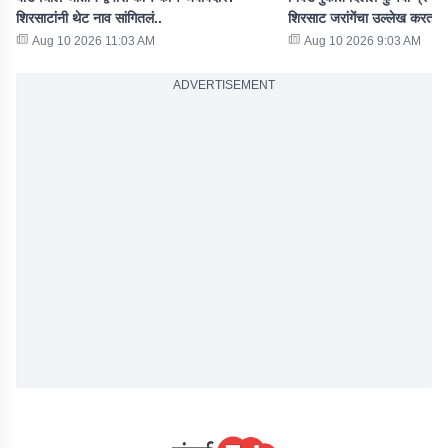
शिरसाटांनी थेट नाव सांगितलं..
शिरसाट जरांगेंचा उल्लेख करत 
Aug 10 2026 11:03 AM
Aug 10 2026 9:03 AM
ADVERTISEMENT