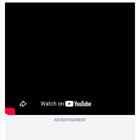
ADVERTISEMENT