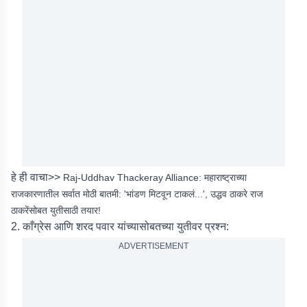
हे ही वाचा>>
Raj-Uddhav Thackeray Alliance: महाराष्ट्राच्या
राजकारणातील सर्वात मोठी बातमी: 'भांडण मिटवून टाकलं...', उद्धव ठाकरे राज
ठाकरेंसोबत युतीसाठी तयार!
2. काँग्रेस आणि शरद पवार यांच्यासोबतच्या युतीवर प्रश्न:
ADVERTISEMENT