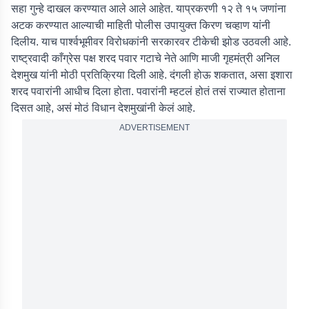
सहा गुन्हे दाखल करण्यात आले आले आहेत. याप्रकरणी १२ ते १५ जणांना
अटक करण्यात आल्याची माहिती पोलीस उपायुक्त किरण चव्हाण यांनी
दिलीय. याच पार्श्वभूमीवर विरोधकांनी सरकारवर टीकेची झोड उठवली आहे.
राष्ट्रवादी काँग्रेस पक्ष शरद पवार गटाचे नेते आणि माजी गृहमंत्री अनिल
देशमुख यांनी मोठी प्रतिक्रिया दिली आहे. दंगली होऊ शकतात, असा इशारा
शरद पवारांनी आधीच दिला होता. पवारांनी म्हटलं होतं तसं राज्यात होताना
दिसत आहे, असं मोठं विधान देशमुखांनी केलं आहे.
ADVERTISEMENT