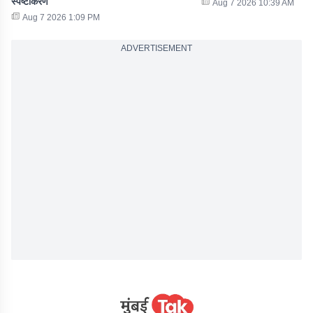
स्पष्टीकरण
Aug 7 2026 10:39 AM
Aug 7 2026 1:09 PM
ADVERTISEMENT