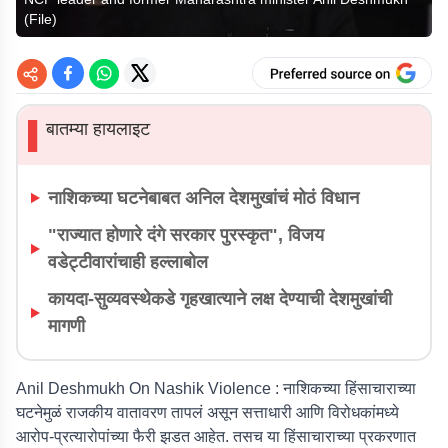
(File)
बातम्या हायलाइट
▌
नाशिकच्या घटनेबाबत अनिल देशमुखांचं मोठं विधान
"राज्यात होणारे दंगे सरकार पुरस्कृत", विजय
वडेट्टीवारांचाही हल्लाबोल
कायदा-सुव्यवस्थेकडे गृहखात्याने लक्ष देण्याची देशमुखांची
मागणी
Anil Deshmukh On Nashik Violence :
नाशिकच्या हिंसाचाराच्या
घटनेमुळं राजकीय वातावरण तापलं असून सत्ताधारी आणि विरोधकांमध्ये
आरोप-प्रत्यारोपांच्या फैरी झडत आहेत. तसच या हिंसाचाराच्या प्रकरणात