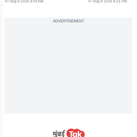
Aug 9 2026 9:54 AM
Aug 8 2026 8:31 PM
ADVERTISEMENT