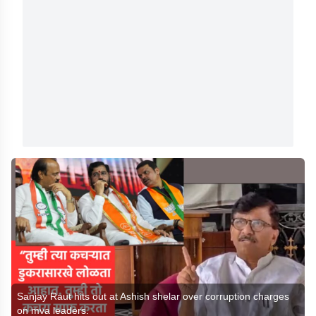
Sanjay Raut hits out at Ashish shelar over corruption charges
on mva leaders.