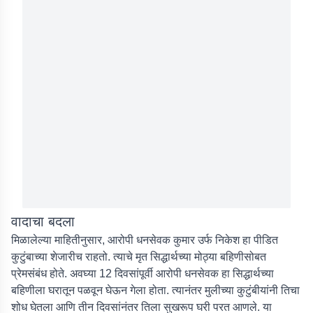
वादाचा बदला
मिळालेल्या माहितीनुसार, आरोपी धनसेवक कुमार उर्फ निकेश हा पीडित
कुटुंबाच्या शेजारीच राहतो. त्याचे मृत सिद्धार्थच्या मोठ्या बहिणीसोबत
प्रेमसंबंध होते. अवघ्या 12 दिवसांपूर्वी आरोपी धनसेवक हा सिद्धार्थच्या
बहिणीला घरातून पळवून घेऊन गेला होता. त्यानंतर मुलीच्या कुटुंबीयांनी तिचा
शोध घेतला आणि तीन दिवसांनंतर तिला सुखरूप घरी परत आणले. या