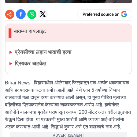
बातम्या हायलाइट
▌
प्रेयसीच्या लहान भावाची हत्या
प्रियकर अटकेत
Bihar News :
बिहारमधील औरंगाबाद जिल्ह्यातून एक अत्यंत धक्कादायक
आणि हृदयद्रावक घटना समोर आली आहे. येथे एका 5 वर्षांच्या निष्पाप
बालकाची गळा दाबून हत्या करण्यात आली असून, हा गुन्हा पीडित मुलाच्या
बहिणीच्या प्रियकरानेच केल्याचा खळबळजनक आरोप आहे. हत्येनंतर
आरोपीने बालकाचा मृतदेह घरापासून अवघ्या 200 मीटर अंतरावरील झुडपात
फेकून दिला होता. या प्रकरणी मुख्य आरोपी आणि त्याच्या आई-वडिलांना
अटक करण्यात आली आहे. सिद्धार्थ कुमार असे मृत बालकाचे नाव आहे.
ADVERTISEMENT