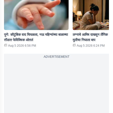
पुणे: कौटुंबिक वाद चिघळला, नऊ महिन्यांच्या बाळाच्या
लग्नाचे आमिष दाखवून लैंगिक अत
तोंडात फेविक्विक ओतलं
मुलीचा निघाला बाप
Aug 5 2026 6:56 PM
Aug 5 2026 6:24 PM
ADVERTISEMENT