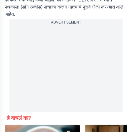
पथकाला (डॉग स्क्वॉड) पाचारण करून महत्त्वाचे पुरावे गोळा करण्यात आले
आहेत.
ADVERTISEMENT
हे वाचलं का?