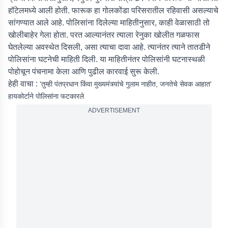
हॉटेलमध्ये आली होती. फारूक हा गोलकोंडा परिसरातील रहिवासी असल्याचे
सांगण्यात आले आहे. पोलिसांना दिलेल्या माहितीनुसार, काही वेळासाठी तो
खोलीबाहेर गेला होता. परत आल्यानंतर त्याला रेनुका खोलीत गळफास
घेतलेल्या अवस्थेत दिसली, असा त्याचा दावा आहे. त्यानंतर त्याने तातडीने
पोलिसांना घटनेची माहिती दिली. या माहितीनंतर पोलिसांनी घटनास्थळी
पोहोचून पंचनामा केला आणि पुढील कारवाई सुरू केली.
हेही वाचा :
'तुम्ही पंतप्रधान किंवा मुख्यमंत्र्यांचे गुलाम नाहीत, जनतेचे सेवक आहात'
हायकोर्टाने पोलिसांना फटकारले
ADVERTISEMENT