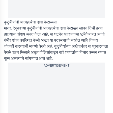
कुटुंबीयांनी आत्महत्येचा दावा फेटाळला
मात्र, रेनुकाच्या कुटुंबीयांनी आत्महत्येचा दावा फेटाळून लावत तिची हत्या
झाल्याचा संशय व्यक्त केला आहे. या घटनेत फारूकच्या भूमिकेबाबत त्यांनी
गंभीर शंका उपस्थित केली असून या प्रकरणाची सखोल आणि निष्पक्ष
चौकशी करण्याची मागणी केली आहे. कुटुंबीयांच्या आक्षेपानंतर या प्रकरणाला
वेगळे वळण मिळाले असून पोलिसांकडून सर्व शक्यतांचा विचार करून तपास
सुरू असल्याचे सांगण्यात आले आहे.
ADVERTISEMENT