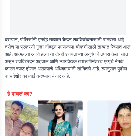
दरम्यान, पोलिसांनी मृतदेह ताब्यात घेऊन शवविच्छेदनासाठी पाठवला आहे.
तसेच या प्रकरणी गुन्हा नोंदवून फारूकला चौकशीसाठी ताब्यात घेण्यात आले
आहे. आत्महत्या आणि हत्या या दोन्ही शक्यतांच्या अनुषंगाने तपास केला जात
असून शवविच्छेदन अहवाल आणि न्यायवैद्यक तपासणीनंतरच मृत्यूचे नेमके
कारण स्पष्ट होणार असल्याचे अधिकाऱ्यांनी सांगितले आहे. त्यानुसार पुढील
कायदेशीर कारवाई करण्यात येणार आहे.
हे वाचलं का?