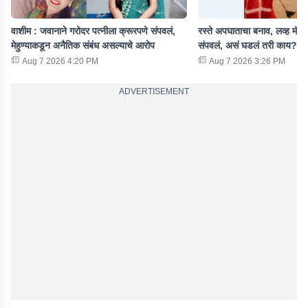
वाशीम : जवानाने गरोदर पत्नीला क्रूरपणे संपवलं,
रस्ते अपघाताचा बनाव, लव्ह मॅरे
मेहुण्याकडून अनैतिक संबंध असल्याचे आरोप
संपवलं, असं घडलं तरी काय?
Aug 7 2026 4:20 PM
Aug 7 2026 3:26 PM
ADVERTISEMENT