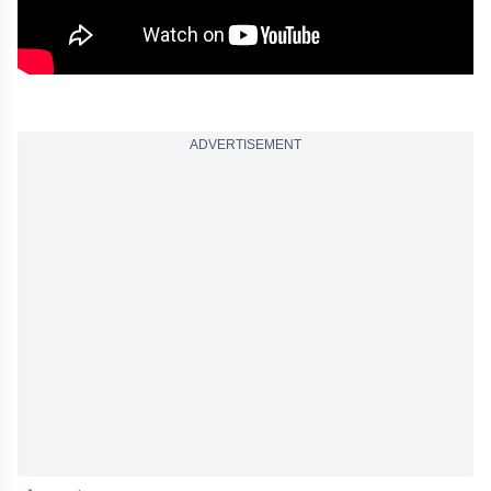
ADVERTISEMENT