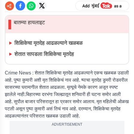
बातम्या हायलाइट
▌
शिक्षिकेचा मृतदेह आढळल्याने खळबळ
शेतात सापडला शिक्षिकेचा मृतदेह
Crime News :
शेतात शिक्षिकेचा मृतदेह आढळल्याने एकच खळबळ उडाली
आहे. पुष्पा कुमारी अशी मृत शिक्षिकेचं नाव आहे. ष्पाचा मृतदेह डुमरी रोडवरील
सासरच्या घरामागील शेतात आढळला. मृत्यूचे नेमके कारण अजून स्पष्ट
झालेले नाही.बिहारच्या दरभंगा जिल्ह्यातून शनिवारी ही घटना समोर आली
आहे. सुपौल बाजार परिसरातून हा प्रकार समोर आलाय. मृत महिलेची ओळख
पटली असून पुष्पा कुमारी असं तिचं नाव आहे. दरम्यान, शिक्षिकेचा मृतदेह
आढळल्यानंतर परिसरात खळबळ उडाली आहे.
ADVERTISEMENT