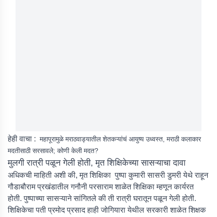
हेही वाचा :
महापूरामुळे मराठवाड्यातील शेतकऱ्यांचं आयुष्य उध्वस्त, मराठी कलाकार
मदतीसाठी सरसावले; कोणी केली मदत?
मुलगी रात्री पळून गेली होती, मृत शिक्षिकेच्या सासऱ्याचा दावा
अधिकची माहिती अशी की, मृत शिक्षिका पुष्पा कुमारी सासरी डुमरी येथे राहून
गौडाबौराम प्रखंडातील गनौनी परसाराम शाळेत शिक्षिका म्हणून कार्यरत
होती. पुष्पाच्या सासऱ्याने सांगितले की ती रात्री घरातून पळून गेली होती.
शिक्षिकेचा पती प्रमोद प्रसाद हाही जोगियारा येथील सरकारी शाळेत शिक्षक