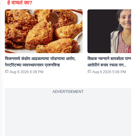
हे वाचलं का?
चिकनमध्ये कंडोम आढळल्याचा जोडप्याचा आरोप,
शिक्षक नवऱ्याने बायकोला पाण्यात 
रेस्टॉरंटच्या व्यवस्थापनावर प्रश्नचिन्ह
आरोपीनं बनाव रचला पण..
Aug 8 2026 6:39 PM
Aug 8 2026 5:06 PM
ADVERTISEMENT