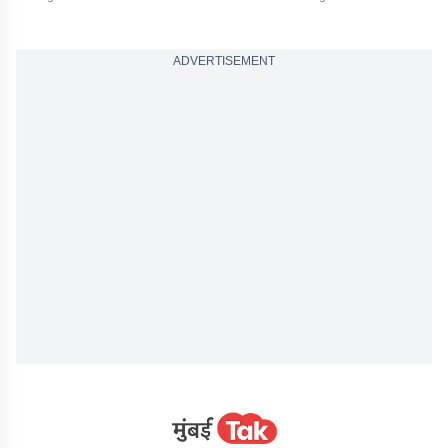
ADVERTISEMENT