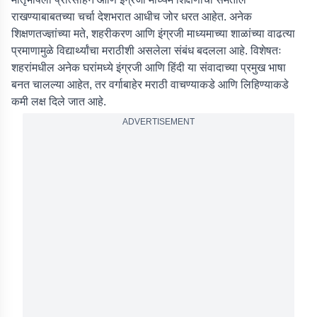
राखण्याबाबतच्या चर्चा देशभरात आधीच जोर धरत आहेत. अनेक
शिक्षणतज्ज्ञांच्या मते, शहरीकरण आणि इंग्रजी माध्यमाच्या शाळांच्या वाढत्या
प्रमाणामुळे विद्यार्थ्यांचा मराठीशी असलेला संबंध बदलला आहे. विशेषतः
शहरांमधील अनेक घरांमध्ये इंग्रजी आणि हिंदी या संवादाच्या प्रमुख भाषा
बनत चालल्या आहेत, तर वर्गाबाहेर मराठी वाचण्याकडे आणि लिहिण्याकडे
कमी लक्ष दिले जात आहे.
ADVERTISEMENT