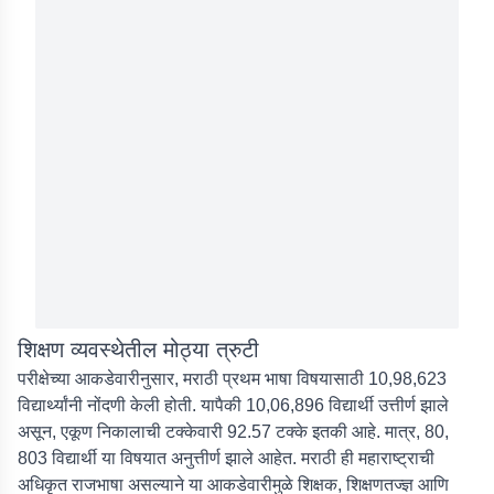
शिक्षण व्यवस्थेतील मोठ्या त्रुटी
परीक्षेच्या आकडेवारीनुसार, मराठी प्रथम भाषा विषयासाठी 10,98,623
विद्यार्थ्यांनी नोंदणी केली होती. यापैकी 10,06,896 विद्यार्थी उत्तीर्ण झाले
असून, एकूण निकालाची टक्केवारी 92.57 टक्के इतकी आहे. मात्र, 80,
803 विद्यार्थी या विषयात अनुत्तीर्ण झाले आहेत. मराठी ही महाराष्ट्राची
अधिकृत राजभाषा असल्याने या आकडेवारीमुळे शिक्षक, शिक्षणतज्ज्ञ आणि