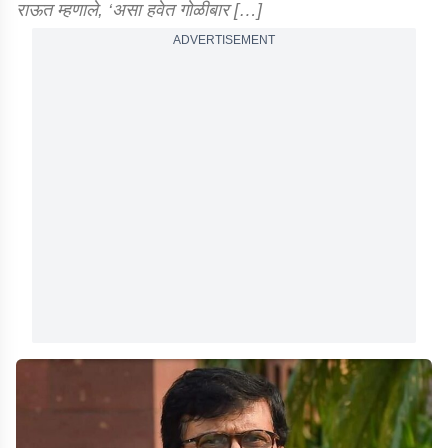
राऊत म्हणाले, ‘असा हवेत गोळीबार […]
ADVERTISEMENT