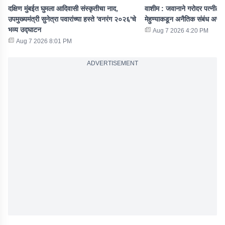
दक्षिण मुंबईत घुमला आदिवासी संस्कृतीचा नाद,
वाशीम : जवानाने गरोदर पत्नीला 
उपमुख्यमंत्री सुनेत्रा पवारांच्या हस्ते 'वनरंग २०२६'चे
मेहुण्याकडून अनैतिक संबंध असल
भव्य उद्घाटन
Aug 7 2026 4:20 PM
Aug 7 2026 8:01 PM
ADVERTISEMENT