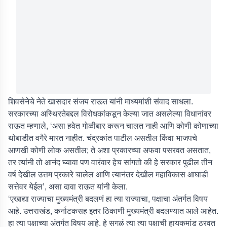
शिवसेनेचे नेते खासदार संजय राऊत यांनी माध्यमांशी संवाद साधला.
सरकारच्या अस्थिरतेबद्दल विरोधकांकडून केल्या जात असलेल्या विधानांवर
राऊत म्हणाले, ‘असा हवेत गोळीबार करून चालत नाही आणि कोणी कोणाच्या
थोबाडीत वगैरे मारत नाहीत. चंद्रकांत पाटील असतील किंवा भाजपचे
आणखी कोणी लोक असतील; ते अशा प्रकारच्या अफवा पसरवत असतात,
तर त्यांनी तो आनंद घ्यावा पण वारंवार हेच सांगतो की हे सरकार पुढील तीन
वर्ष देखील उत्तम प्रकारे चालेल आणि त्यानंतर देखील महाविकास आघाडी
सत्तेवर येईल’, असा दावा राऊत यांनी केला.
‘एखाद्या राज्याचा मुख्यमंत्री बदलणं हा त्या राज्याचा, पक्षाचा अंतर्गत विषय
आहे. उत्तराखंड, कर्नाटकसह इतर ठिकाणी मुख्यमंत्री बदलण्यात आले आहेत.
हा त्या पक्षाच्या अंतर्गत विषय आहे. हे सगळं त्या त्या पक्षाची हायकमांड ठरवत