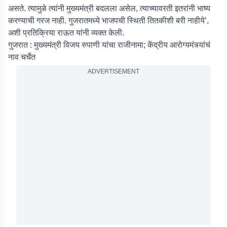
असते. त्यामुळे त्यांनी मुख्यमंत्री बदलला असेल, त्याच्यावरती इतरांनी भाष्य
करण्याची गरज नाही. गुजरातमध्ये भाजपची स्थिती तितकीशी बरी नाहीये’,
अशी प्रतिक्रिया राऊत यांनी व्यक्त केली.
गुजरात : मुख्यमंत्री विजय रुपाणी यांचा राजीनामा; केंद्रीय आरोग्यमंत्र्यांचं
नाव चर्चेत
ADVERTISEMENT