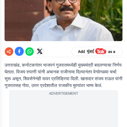
उत्तराखंड, कर्नाटकनंतर भाजपनं गुजरातमध्येही मुख्यमंत्री बदलण्याचा निर्णय
घेतला. विजय रुपाणी यांनी अचानक राजीनामा दिल्यानंतर वेगवेगळ्या चर्चा
सुरू असून, शिवसेनेनंही यावर प्रतिक्रिया दिली. खासदार संजय राऊत यांनी
गुजरातसह गोवा, उत्तर प्रदेशातील राजकीय मुद्द्यांवर भाष्य केलं.
ADVERTISEMENT