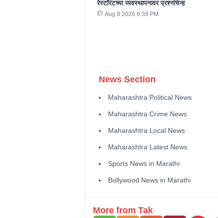
रेस्टॉरंटच्या व्यवस्थापनावर प्रश्नचिन्ह
Aug 8 2026 6:39 PM
News Section
Maharashtra Political News
Maharashtra Crime News
Maharashtra Local News
Maharashtra Latest News
Sports News in Marathi
Bollywood News in Marathi
More from Tak