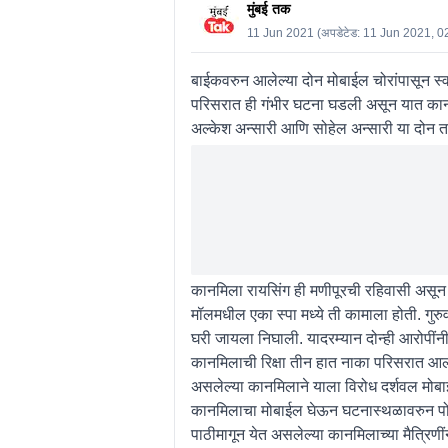
मुंबई तक
11 Jun 2021
(अपडेटेड:
11 Jun 2021, 0
बाईकवरुन आलेल्या दोन मोबाईल चोरांपासून स्व
परिसरात ही गंभीर घटना घडली असून यात कानमिल
अल्केश अन्सारी आणि सोहेल अन्सारी या दोन त
कानमिला रायसिंग ही मणीपूरची रहिवासी असून 
मॉलमधील एका स्पा मध्ये ती कामाला होती. ग
घरी जायला निघाली. यादरम्यान दोन्ही आरोपींन
कानमिलाची रिक्षा तीन हात नाका परिसरात आली
असलेल्या कानमिलाने याला विरोध दर्शवल मोबाईल
कानमिलाचा मोबाईल घेऊन घटनास्थळावरुन पोबा
पाठीमागून येत असलेल्या कानमिलाच्या मैत्रिण