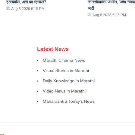
हल्लाबोल, असं का म्हणाले?
नगरसेवकाला जामीन, उच्च न्याया
अटी
Aug 8 2026 6:15 PM
Aug 8 2026 5:35 PM
Latest News
Marathi Cinema News
Visual Stories in Marathi
Daily Knowledge in Marathi
Video News in Marathi
Maharashtra Today's News