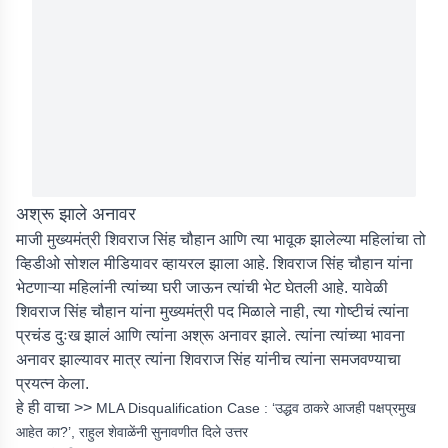
अश्रू झाले अनावर
माजी मुख्यमंत्री शिवराज सिंह चौहान आणि त्या भावूक झालेल्या महिलांचा तो
व्हिडीओ सोशल मीडियावर व्हायरल झाला आहे. शिवराज सिंह चौहान यांना
भेटणाऱ्या महिलांनी त्यांच्या घरी जाऊन त्यांची भेट घेतली आहे. यावेळी
शिवराज सिंह चौहान यांना मुख्यमंत्री पद मिळाले नाही, त्या गोष्टीचं त्यांना
प्रचंड दुःख झालं आणि त्यांना अश्रू अनावर झाले. त्यांना त्यांच्या भावना
अनावर झाल्यावर मात्र त्यांना शिवराज सिंह यांनीच त्यांना समजवण्याचा
प्रयत्न केला.
हे ही वाचा >>
MLA Disqualification Case : ‘उद्धव ठाकरे आजही पक्षप्रमुख
आहेत का?’, राहुल शेवाळेंनी सुनावणीत दिले उत्तर