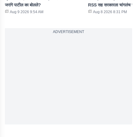
जरांगे पाटील का बोलले?
RSS सह सरकारला चांगलंच फट
Aug 9 2026 9:54 AM
Aug 8 2026 8:31 PM
ADVERTISEMENT