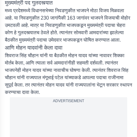
मुख्यमंत्री पद गुलदस्त्यात
मध्य प्रदेशमध्ये विधानसभेच्या निवडणुकीत भाजपने मोठा विजय मिळवला
आहे. या निवडणुकीत 230 जागांपैकी 163 जागांवर भाजपने विजयाची मोहोर
उमटवली आहे. मात्र या निवडणुकीत भाजपकडून मुख्यमंत्री पदाचा चेहरा
कोण हे गुलदस्त्यातच ठेवले होते. त्यानंतर सोमवारी आमदारांच्या झालेल्या
बैठकीत मुख्यमंत्री पदाचा उमेदवार भाजपकडून घोषित करण्यात आला.
आणि मोहन यादवांनी केला दावा
शिवराज सिंह चौहान यांनी या बैठकीत मोहन यादव यांच्या नावावर शिक्का
मोर्तब केला, आणि त्याला सर्व आमदारांनीही सहमती दर्शवली. त्यानंतर
भाजपनेही मोहन यादव यांच्या नावाचीच घोषणा केली. त्यानंतर शिवराज सिंह
चौहान यांनी राज्यपाल मंगूभाई पटेल यांच्याकडे आपल्या पदाचा राजीनामा
सुपूर्द केला. तर त्यानंतर मोहन यादव यांनी राज्यपालांना भेटून सरकार स्थापन
करण्याचा दावा केला.
ADVERTISEMENT