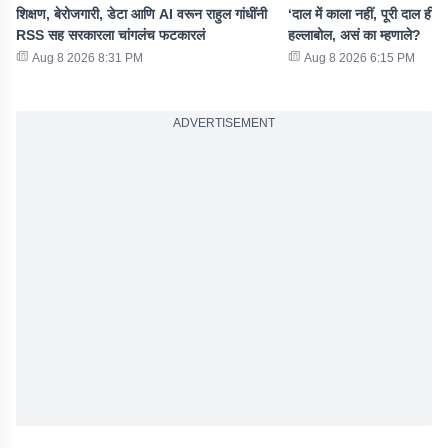
शिक्षण, बेरोजगारी, डेटा आणि AI वरून राहुल गांधींनी
‘दाल में काला नहीं, पूरी दाल ही...’
RSS सह सरकारला चांगलंच फटकारलं
हल्लाबोल, असं का म्हणाले?
Aug 8 2026 8:31 PM
Aug 8 2026 6:15 PM
ADVERTISEMENT