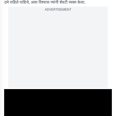
उभे राहिले पाहिजे, असा विश्वास त्यांनी शेवटी व्यक्त केला.
ADVERTISEMENT