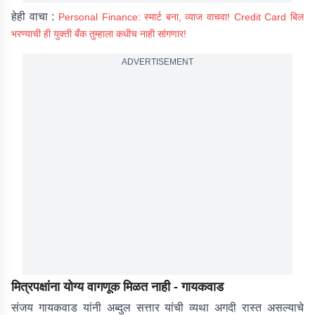
हेही वाचा :
Personal Finance: स्मार्ट बना, व्याज वाचवा! Credit Card बिल
भरण्याची ही युक्ती बँक तुम्हाला कधीच नाही सांगणार!
ADVERTISEMENT
मित्रपक्षांना योग्य वागणूक मिळत नाही - गायकवाड
संजय गायकवाड यांनी अब्दुल सत्तार यांची व्यथा अगदी रास्त असल्याचे