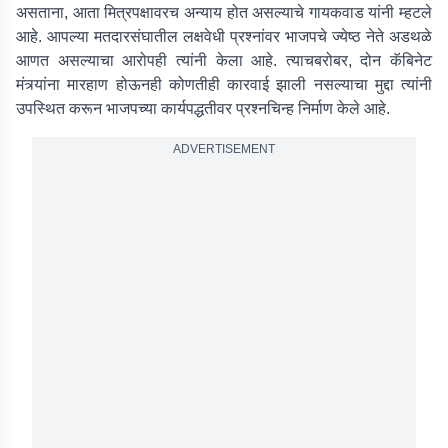
असताना, आता मित्रपक्षावरच अन्याय होत असल्याचे गायकवाड यांनी म्हटले
आहे. आपल्या मतदारसंघातील लक्षवेधी प्रश्नांवर भाजपचे ज्येष्ठ नेते अडथळे
आणत असल्याचा आरोपही त्यांनी केला आहे. त्याचबरोबर, दोन कॅबिनेट
मंत्र्यांना मारहाण होऊनही कोणतीही कारवाई झाली नसल्याचा मुद्दा त्यांनी
उपस्थित करून भाजपच्या कार्यपद्धतीवर प्रश्नचिन्ह निर्माण केले आहे.
ADVERTISEMENT