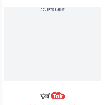
ADVERTISEMENT