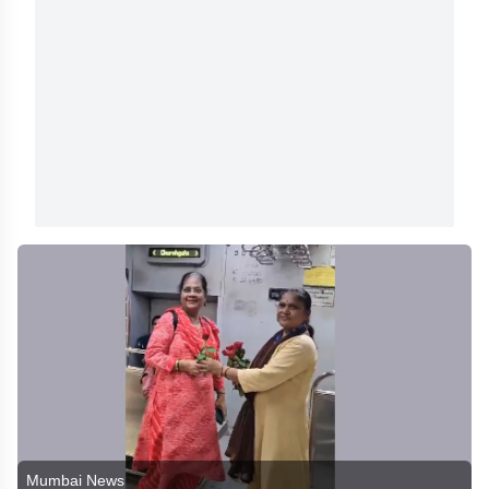
Mumbai News