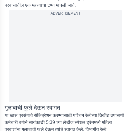
प्रवासातील एक महत्त्वाचा टप्पा मानली जाते.
ADVERTISEMENT
गुलाबाची फुले देऊन स्वागत
या खास प्रसंगाचे सेलिब्रेशन करण्यासाठी पश्चिम रेल्वेच्या तिकीट तपासणी
कर्मचारी वर्गाने सायंकाळी 5:39 च्या लेडीज स्पेशल ट्रेनमध्ये महिला
प्रवाशांना गुलाबाची फुले देऊन त्यांचे स्वागत केले. विभागीय रेल्वे