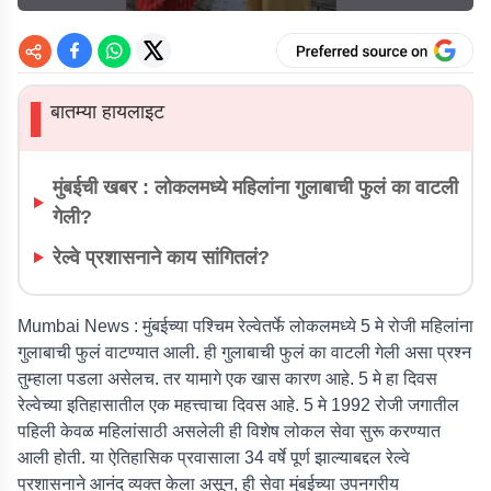
बातम्या हायलाइट
▌
मुंबईची खबर : लोकलमध्ये महिलांना गुलाबाची फुलं का वाटली
गेली?
रेल्वे प्रशासनाने काय सांगितलं?
Mumbai News
: मुंबईच्या पश्चिम रेल्वेतर्फे लोकलमध्ये 5 मे रोजी महिलांना
गुलाबाची फुलं वाटण्यात आली. ही गुलाबाची फुलं का वाटली गेली असा प्रश्न
तुम्हाला पडला असेलच. तर यामागे एक खास कारण आहे. 5 मे हा दिवस
रेल्वेच्या इतिहासातील एक महत्त्वाचा दिवस आहे. 5 मे 1992 रोजी जगातील
पहिली केवळ महिलांसाठी असलेली ही विशेष लोकल सेवा सुरू करण्यात
आली होती. या ऐतिहासिक प्रवासाला 34 वर्षे पूर्ण झाल्याबद्दल रेल्वे
प्रशासनाने आनंद व्यक्त केला असून, ही सेवा मुंबईच्या उपनगरीय