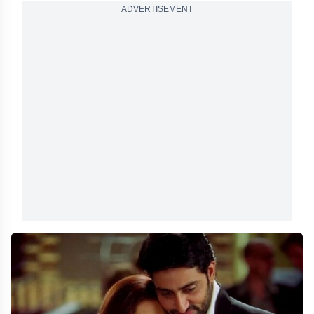
ADVERTISEMENT