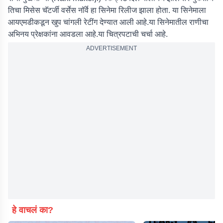
तिचा मिसेस चॅटर्जी वर्सेस नॉर्वे हा सिनेमा रिलीज झाला होता. या सिनेमाला
आयएमडीकडून खुप चांगली रेटींग देण्यात आली आहे.या सिनेमातील राणीचा
अभिनय प्रेक्षकांना आवडला आहे.या चित्रपटाची चर्चा आहे.
ADVERTISEMENT
हे वाचलं का?