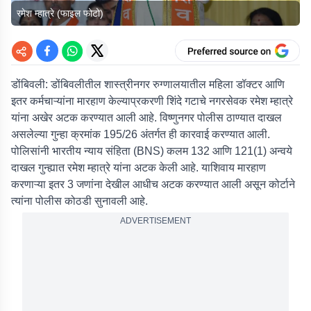
रमेश म्हात्रे (फाइल फोटो)
डोंबिवली:
डोंबिवलीतील शास्त्रीनगर रुग्णालयातील महिला डॉक्टर आणि
इतर कर्मचाऱ्यांना मारहाण केल्याप्रकरणी शिंदे गटाचे नगरसेवक रमेश म्हात्रे
यांना अखेर अटक करण्यात आली आहे. विष्णुनगर पोलीस ठाण्यात दाखल
असलेल्या गुन्हा क्रमांक 195/26 अंतर्गत ही कारवाई करण्यात आली.
पोलिसांनी भारतीय न्याय संहिता (BNS) कलम 132 आणि 121(1) अन्वये
दाखल गुन्ह्यात रमेश म्हात्रे यांना अटक केली आहे. याशिवाय मारहाण
करणाऱ्या इतर 3 जणांना देखील आधीच अटक करण्यात आली असून कोर्टाने
त्यांना पोलीस कोठडी सुनावली आहे.
ADVERTISEMENT