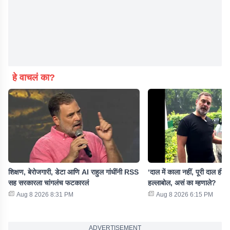
हे वाचलं का?
शिक्षण, बेरोजगारी, डेटा आणि AI राहुल गांधींनी RSS
‘दाल में काला नहीं, पूरी दाल ही...’
सह सरकारला चांगलंच फटकारलं
हल्लाबोल, असं का म्हणाले?
Aug 8 2026 8:31 PM
Aug 8 2026 6:15 PM
ADVERTISEMENT