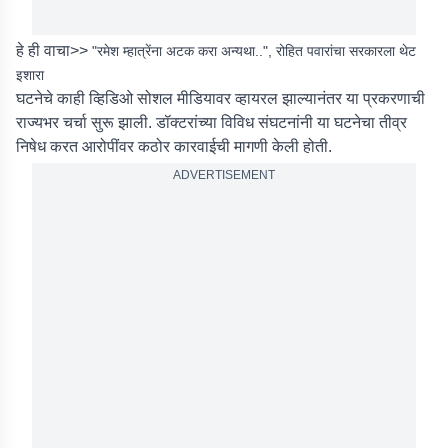
हे ही वाचा>>
"रमेश म्हात्रेंना अटक करा अन्यथा..", रोहित पवारांचा सरकारला थेट
इशारा
घटनेचे काही व्हिडिओ सोशल मीडियावर व्हायरल झाल्यानंतर या प्रकरणाची
राज्यभर चर्चा सुरू झाली. डॉक्टरांच्या विविध संघटनांनी या घटनेचा तीव्र
निषेध करत आरोपींवर कठोर कारवाईची मागणी केली होती.
ADVERTISEMENT