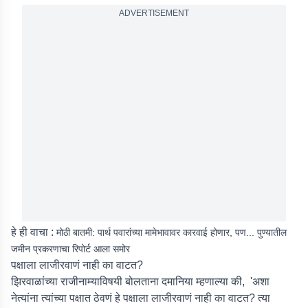
ADVERTISEMENT
हे ही वाचा :
मोठी बातमी: पार्थ पवारांच्या मामेभावावर कारवाई होणार, पण... पुण्यातील
जमीन प्रकरणाचा रिपोर्ट आला समोर
पक्षाला लाजीरवाणं नाही का वाटत?
झिरवाळांच्या राजीनाम्याविषयी बोलताना दमानिया म्हणाल्या की, 'अशा
नेत्यांना त्यांच्या पक्षात ठेवणं हे पक्षाला लाजीरवाणं नाही का वाटत? त्या