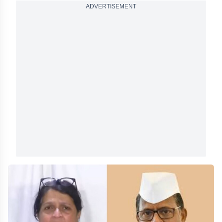
ADVERTISEMENT