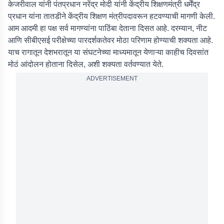
केजरीवाल यांनी पंतप्रधान नरेंद्र मोदी यांनी केंद्रीय शिक्षणमंत्री धर्मेंद्र
प्रधान यांना तातडीने केंद्रीय शिक्षण मंत्रीपदावरून हटवण्याची मागणी केली.
आम आदमी हा पक्ष सर्व मागण्यांना पाठिंबा देताना दिसत आहे. दरम्यान, नीट
आणि सीबीएसई परीक्षेच्या पारदर्शकतेवर मोठा परिणाम होण्याची शक्यता आहे.
याच रागातून देशभरातून या संघटनेच्या माध्यमातून येणाऱ्या काहीच दिवसांत
मोठं आंदोलन होताना दिसेल, अशी शक्यता वर्तवण्यात येते.
ADVERTISEMENT