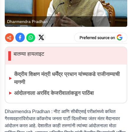
Dharmendra Pradhan
बातम्या हायलाइट
▌
केंद्रीय शिक्षण मंत्री धर्मेंद्र प्रधान यांच्याकडे राजीनाम्याची
मागणी
आंदोलनाला अरविंद केजरीवालांकडून पाठिंबा
Dharmendra Pradhan :
नीट आणि सीबीएसई परीक्षांमध्ये कथित
गैरव्यवहारांविरोधात कॉकरोच जनता पार्टी दिल्लीच्या जंतर मंतर मैदानावर
आंदोलन करत आहे. देशातील काही तरुणांनी त्यांच्या आंदोलनाला मोठा