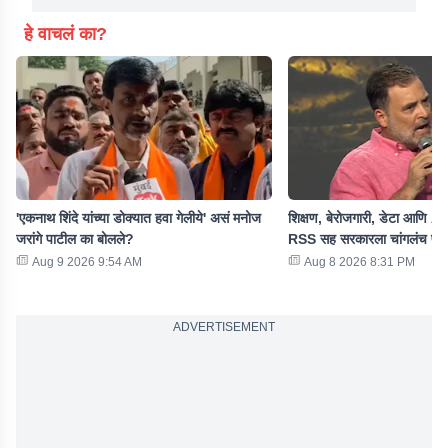
हे वाचलं का?
'एकनाथ शिंदे यांच्या डोक्यात हवा गेलीये' असं मनोज
शिक्षण, बेरोजगारी, डेटा आणि AI 
जरांगे पाटील का बोलले?
RSS सह सरकारला चांगलंच फट
Aug 9 2026 9:54 AM
Aug 8 2026 8:31 PM
ADVERTISEMENT